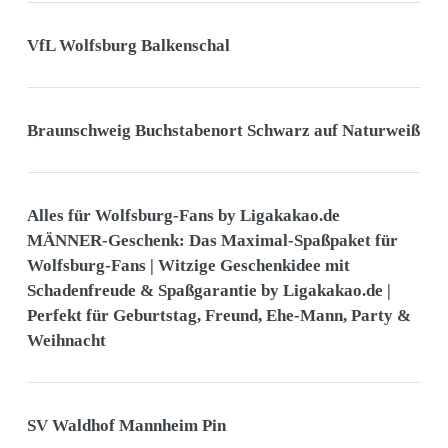
VfL Wolfsburg Balkenschal
Braunschweig Buchstabenort Schwarz auf Naturweiß
Alles für Wolfsburg-Fans by Ligakakao.de
MÄNNER-Geschenk: Das Maximal-Spaßpaket für
Wolfsburg-Fans | Witzige Geschenkidee mit
Schadenfreude & Spaßgarantie by Ligakakao.de |
Perfekt für Geburtstag, Freund, Ehe-Mann, Party &
Weihnacht
SV Waldhof Mannheim Pin