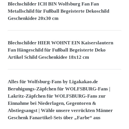
Blechschilder ICH BIN Wolfsburg Fan Fan
Metallschild für Fußball Begeisterte Dekoschild
Geschenkidee 20x30 cm
Blechschilder HIER WOHNT EIN Kaiserslautern
Fan Hängeschild für Fußball Begeisterte Deko
Artikel Schild Geschenkidee 18x12 cm
Alles für Wolfsburg-Fans by Ligakakao.de
Beruhigungs-Zäpfchen für WOLFSBURG-Fans |
Lakritz-Zäpfchen für WOLFSBURG-Fans zur
Einnahme bei Niederlagen, Gegentoren &
Abstiegsangst | Wähle unsere verrückten Männer
Geschenk Fanartikel-Sets über „Farbe“ aus