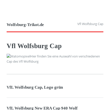
Vfl Wolfsburg Cap
Wolfsburg-Trikot.de
Vfl Wolfsburg Cap
Hier finden Sie eine Auswahl von verschiedenen
Cap des Vfl Wolfsburg
VfL Wolfsburg Cap, Logo grün
VfL Wolfsburg New ERA Cap 940 Wolf