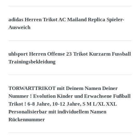
adidas Herren Trikot AC Mailand Replica Spieler-
Ausweich
uhlsport Herren Offense 23 Trikot Kurzarm Fussball
Trainingsbekleidung
TORWARTTRIKOT mit Deinem Namen Deiner
Nummer ! Evolution Kinder und Erwachsene Fußball
Trikot ! 6-8 Jahre, 10-12 Jahre, S M L/XL XXL
Personalisierbar mit individuellem Namen
Rückennummer