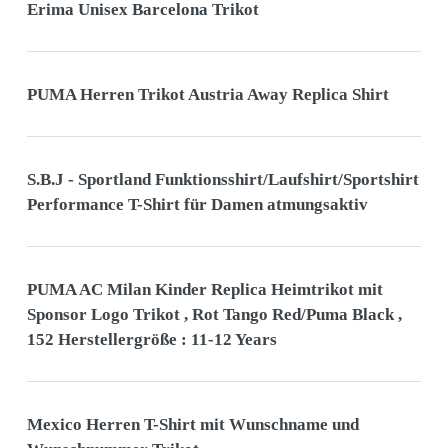
Erima Unisex Barcelona Trikot
PUMA Herren Trikot Austria Away Replica Shirt
S.B.J - Sportland Funktionsshirt/Laufshirt/Sportshirt
Performance T-Shirt für Damen atmungsaktiv
PUMA AC Milan Kinder Replica Heimtrikot mit
Sponsor Logo Trikot , Rot Tango Red/Puma Black ,
152 Herstellergröße : 11-12 Years
Mexico Herren T-Shirt mit Wunschname und