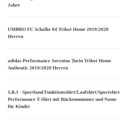
Jahre
UMBRO FC Schalke 04 Trikot Home 2019/2020
Herren
adidas Performance Juventus Turin Trikot Home
Authentic 2019/2020 Herren
S.B.J - Sportland Funktionsshirt/Laufshirt/Sportshirt
Performance T-Shirt mit Rückennummer und Name
für Kinder