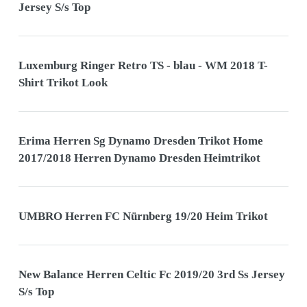
Jersey S/s Top
Luxemburg Ringer Retro TS - blau - WM 2018 T-
Shirt Trikot Look
Erima Herren Sg Dynamo Dresden Trikot Home
2017/2018 Herren Dynamo Dresden Heimtrikot
UMBRO Herren FC Nürnberg 19/20 Heim Trikot
New Balance Herren Celtic Fc 2019/20 3rd Ss Jersey
S/s Top