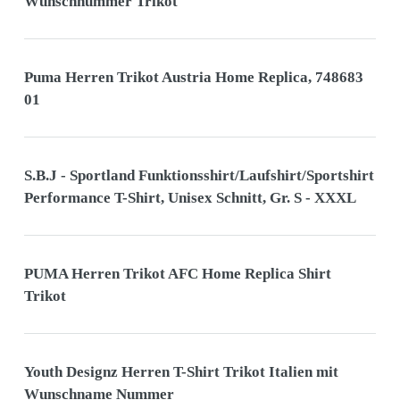
Wunschnummer Trikot
Puma Herren Trikot Austria Home Replica, 748683
01
S.B.J - Sportland Funktionsshirt/Laufshirt/Sportshirt
Performance T-Shirt, Unisex Schnitt, Gr. S - XXXL
PUMA Herren Trikot AFC Home Replica Shirt
Trikot
Youth Designz Herren T-Shirt Trikot Italien mit
Wunschname Nummer