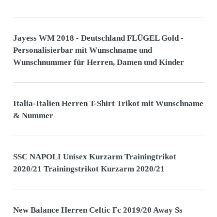
Jayess WM 2018 - Deutschland FLÜGEL Gold -
Personalisierbar mit Wunschname und
Wunschnummer für Herren, Damen und Kinder
Italia-Italien Herren T-Shirt Trikot mit Wunschname
& Nummer
SSC NAPOLI Unisex Kurzarm Trainingtrikot
2020/21 Trainingstrikot Kurzarm 2020/21
New Balance Herren Celtic Fc 2019/20 Away Ss